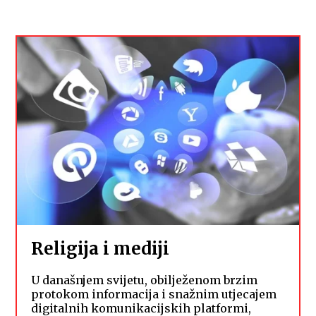
Religija i mediji
U današnjem svijetu, obilježenom brzim
protokom informacija i snažnim utjecajem
digitalnih komunikacijskih platformi,