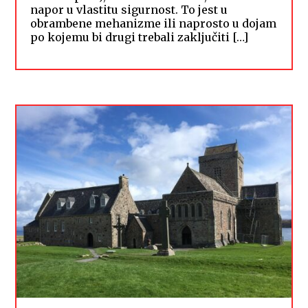
napor u vlastitu sigurnost. To jest u
obrambene mehanizme ili naprosto u dojam
po kojemu bi drugi trebali zaključiti […]