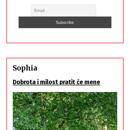
Sophia
Dobrota i milost pratit će mene