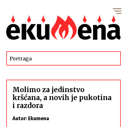
Molimo za jedinstvo
kršćana, a novih je pukotina
i razdora
Autor: Ekumena