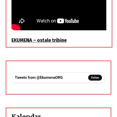
EKUMENA – ostale tribine
Kalendar