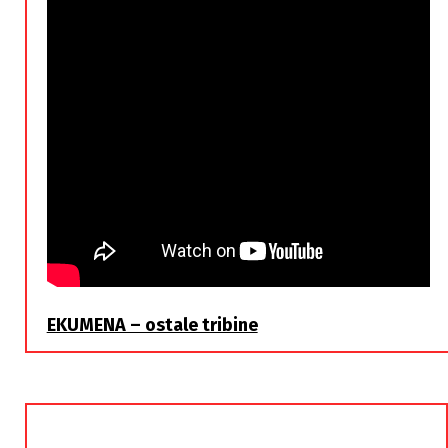
EKUMENA – ostale tribine