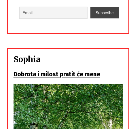
Sophia
Dobrota i milost pratit će mene