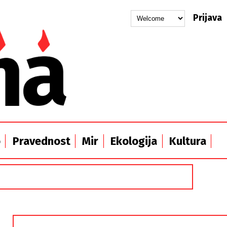
Prijava
o
Pravednost
Mir
Ekologija
Kultura