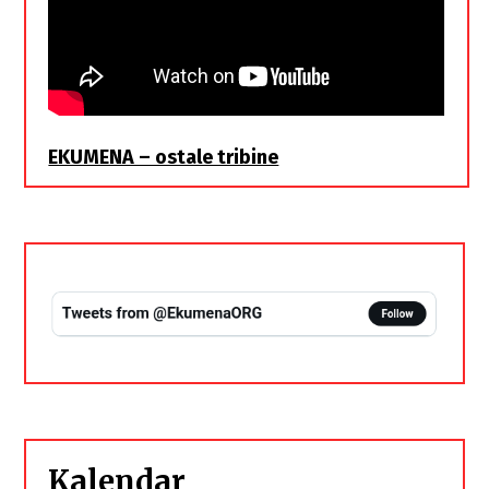
EKUMENA – ostale tribine
Kalendar