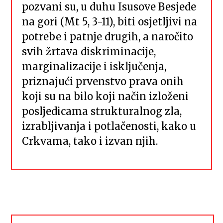
pozvani su, u duhu Isusove Besjede
na gori (Mt 5, 3-11), biti osjetljivi na
potrebe i patnje drugih, a naročito
svih žrtava diskriminacije,
marginalizacije i isključenja,
priznajući prvenstvo prava onih
koji su na bilo koji način izloženi
posljedicama strukturalnog zla,
izrabljivanja i potlačenosti, kako u
Crkvama, tako i izvan njih.