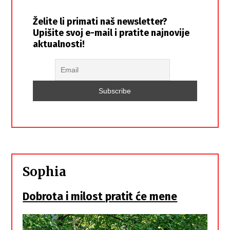
Želite li primati naš newsletter?
Upišite svoj e-mail i pratite najnovije
aktualnosti!
Sophia
Dobrota i milost pratit će mene