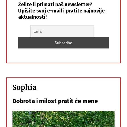
Želite li primati naš newsletter?
Upišite svoj e-mail i pratite najnovije
aktualnosti!
Sophia
Dobrota i milost pratit će mene