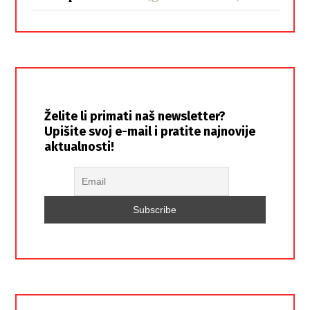
Želite li primati naš newsletter?
Upišite svoj e-mail i pratite najnovije
aktualnosti!