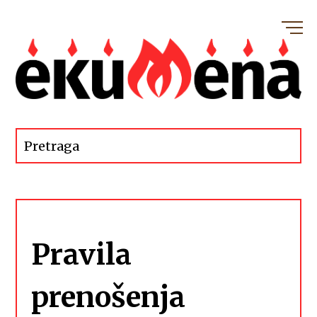
Pravila
prenošenja