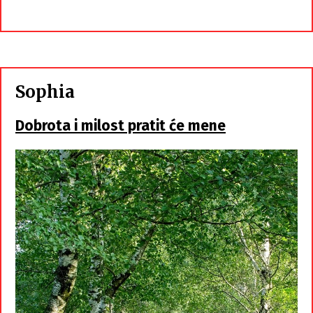
Sophia
Dobrota i milost pratit će mene