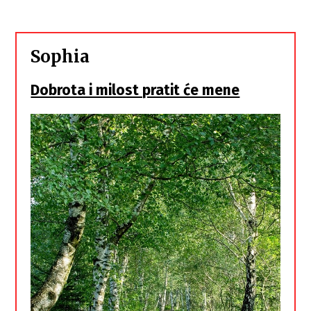
Sophia
Dobrota i milost pratit će mene