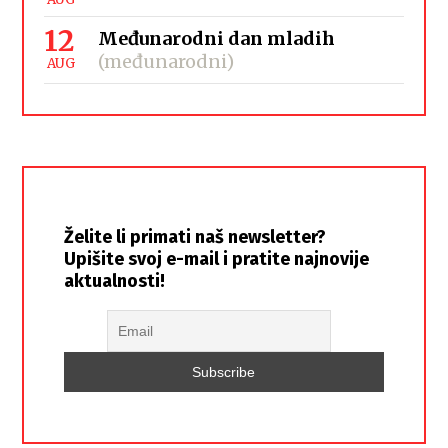
12
Međunarodni dan mladih
(međunarodni)
AUG
Želite li primati naš newsletter?
Upišite svoj e-mail i pratite najnovije
aktualnosti!