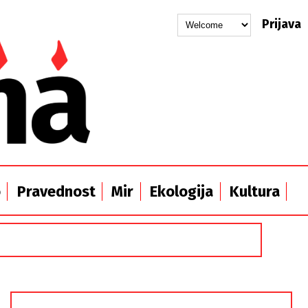
Prijava
o
Pravednost
Mir
Ekologija
Kultura