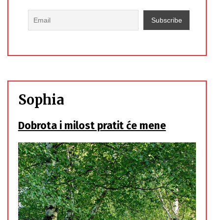
Sophia
Dobrota i milost pratit će mene