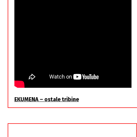
EKUMENA – ostale tribine