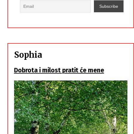
Sophia
Dobrota i milost pratit će mene