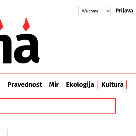
Prijava
o
Pravednost
Mir
Ekologija
Kultura