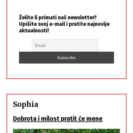
Želite li primati naš newsletter?
Upišite svoj e-mail i pratite najnovije
aktualnosti!
Sophia
Dobrota i milost pratit će mene