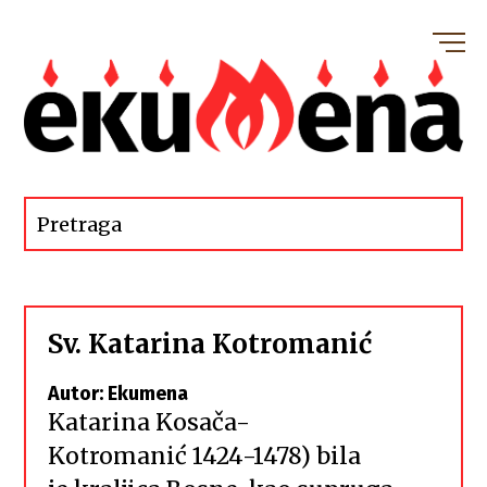
Sv. Katarina Kotromanić
Autor: Ekumena
Katarina Kosača-
Kotromanić 1424-1478) bila