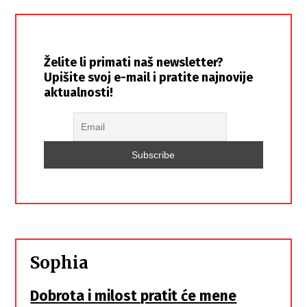
Želite li primati naš newsletter?
Upišite svoj e-mail i pratite najnovije
aktualnosti!
Sophia
Dobrota i milost pratit će mene