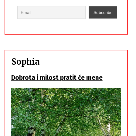
Sophia
Dobrota i milost pratit će mene