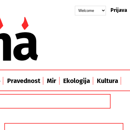
Prijava
o
Pravednost
Mir
Ekologija
Kultura