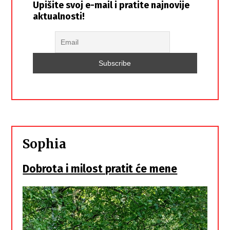
Upišite svoj e-mail i pratite najnovije
aktualnosti!
Sophia
Dobrota i milost pratit će mene