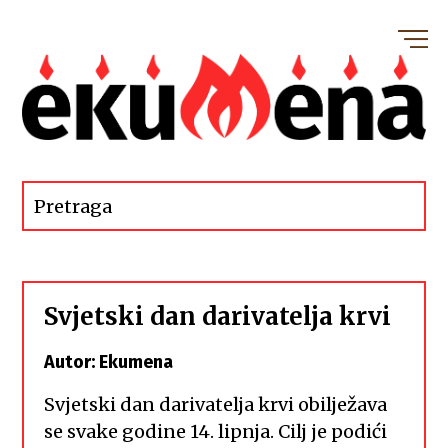
Svjetski dan darivatelja krvi
Autor: Ekumena
Svjetski dan darivatelja krvi obilježava
se svake godine 14. lipnja. Cilj je podići