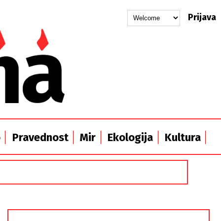
Prijava
o
Pravednost
Mir
Ekologija
Kultura