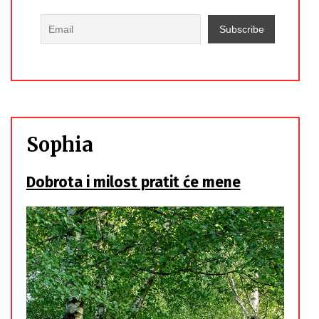
Sophia
Dobrota i milost pratit će mene