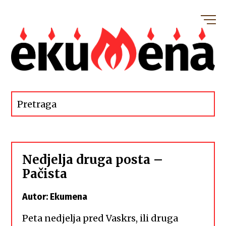
Nedjelja druga posta –
Pačista
Autor: Ekumena
Peta nedjelja pred Vaskrs, ili druga