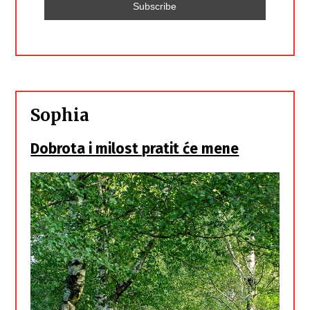
Sophia
Dobrota i milost pratit će mene