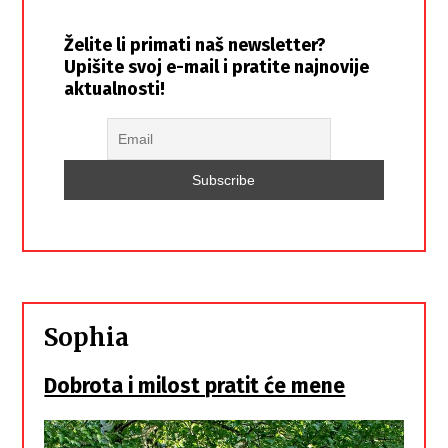
Želite li primati naš newsletter?
Upišite svoj e-mail i pratite najnovije
aktualnosti!
Sophia
Dobrota i milost pratit će mene