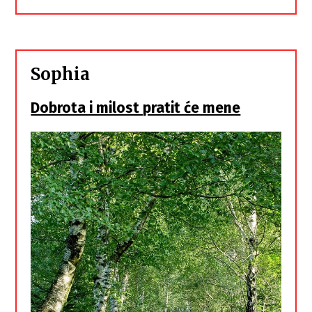
Sophia
Dobrota i milost pratit će mene