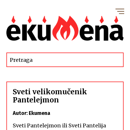
Sveti velikomučenik
Pantelejmon
Autor: Ekumena
Sveti Pantelejmon ili Sveti Pantelija