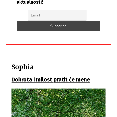
aktualnosti!
Sophia
Dobrota i milost pratit će mene