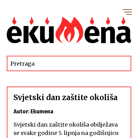
Svjetski dan zaštite okoliša
Autor: Ekumena
Svjetski dan zaštite okoliša obilježava
se svake godine 5. lipnja na godišnjicu