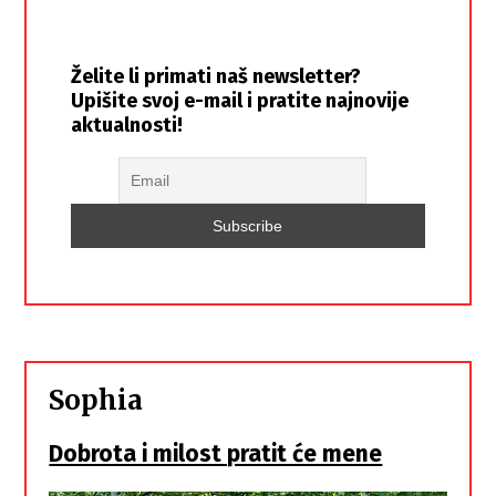
Želite li primati naš newsletter?
Upišite svoj e-mail i pratite najnovije
aktualnosti!
Sophia
Dobrota i milost pratit će mene