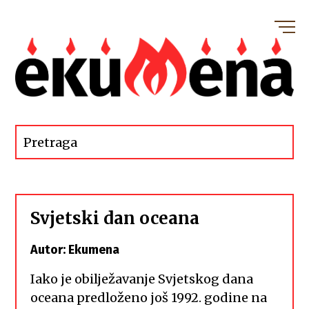
Svjetski dan oceana
Autor: Ekumena
Iako je obilježavanje Svjetskog dana
oceana predloženo još 1992. godine na