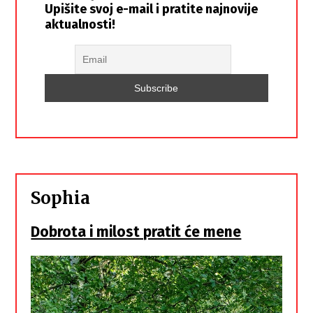
Upišite svoj e-mail i pratite najnovije
aktualnosti!
Sophia
Dobrota i milost pratit će mene