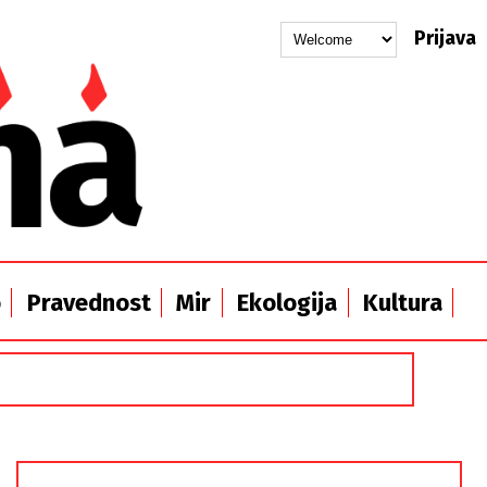
Prijava
o
Pravednost
Mir
Ekologija
Kultura