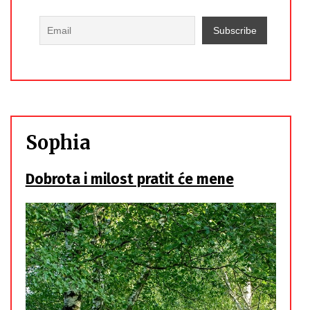
Sophia
Dobrota i milost pratit će mene