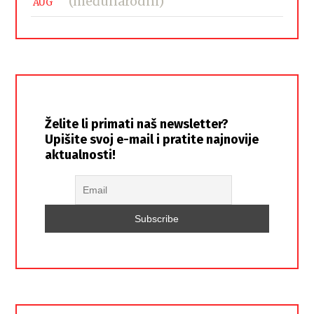
(međunarodni)
AUG
Želite li primati naš newsletter?
Upišite svoj e-mail i pratite najnovije
aktualnosti!