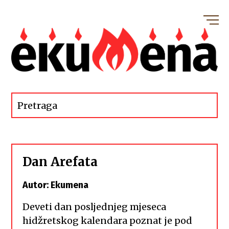
Dan Arefata
Autor: Ekumena
Deveti dan posljednjeg mjeseca
hidžretskog kalendara poznat je pod