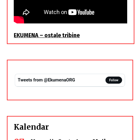
EKUMENA – ostale tribine
Kalendar