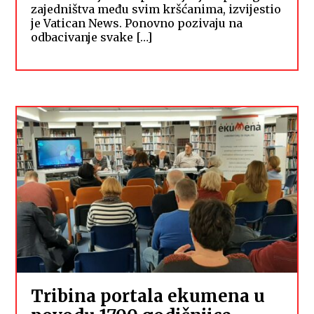
zajedništva među svim kršćanima, izvijestio
je Vatican News. Ponovno pozivaju na
odbacivanje svake […]
Tribina portala ekumena u