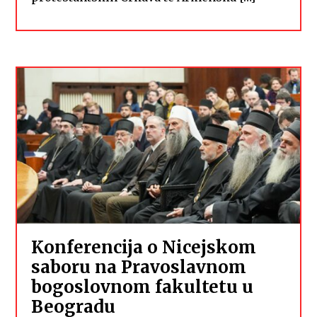
Konferencija o Nicejskom
saboru na Pravoslavnom
bogoslovnom fakultetu u
Beogradu