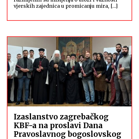
vjerskih zajednica u promicanju mira, […]
Izaslanstvo zagrebačkog
KBF-a na proslavi Dana
Pravoslavnog bogoslovskog