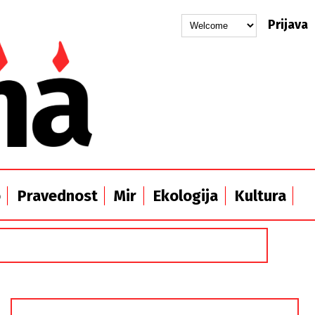
Prijava
o
Pravednost
Mir
Ekologija
Kultura