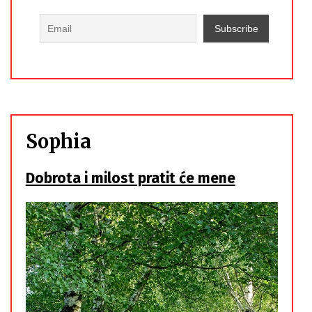
Sophia
Dobrota i milost pratit će mene