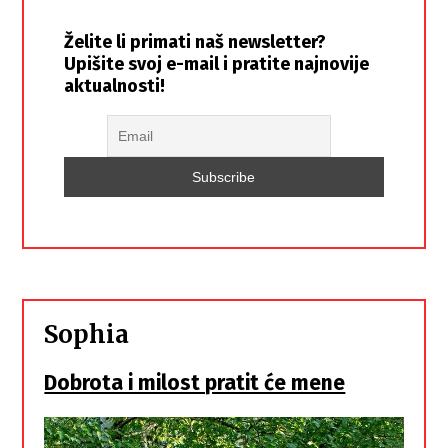
Želite li primati naš newsletter?
Upišite svoj e-mail i pratite najnovije
aktualnosti!
Sophia
Dobrota i milost pratit će mene