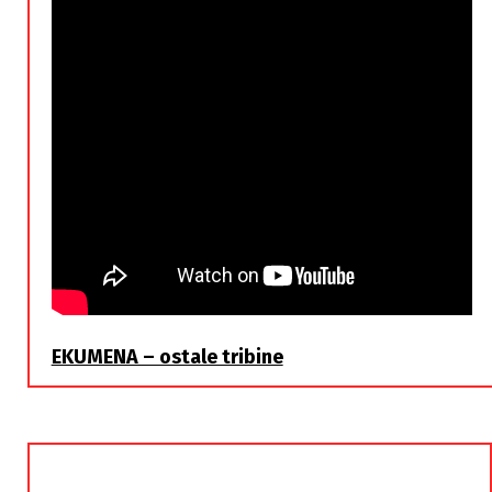
EKUMENA – ostale tribine