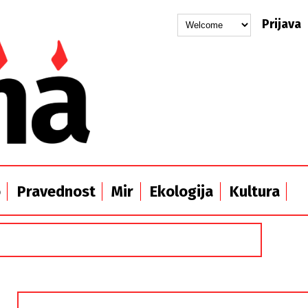
Prijava
o
Pravednost
Mir
Ekologija
Kultura