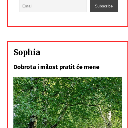
Sophia
Dobrota i milost pratit će mene