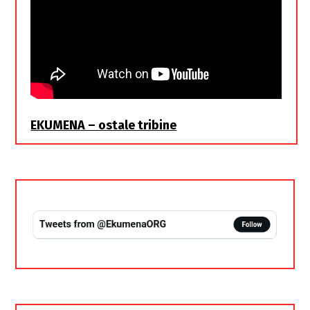
EKUMENA – ostale tribine