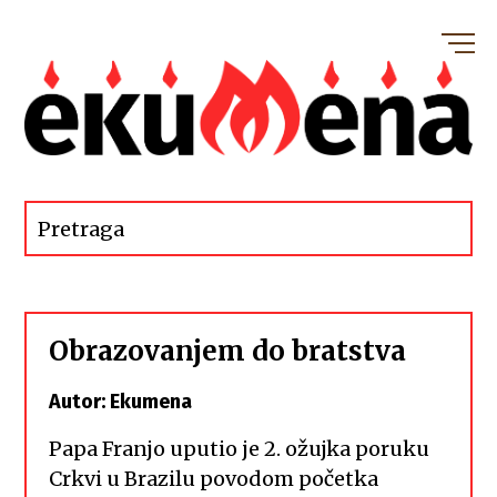
Obrazovanjem do bratstva
Autor: Ekumena
Papa Franjo uputio je 2. ožujka poruku
Crkvi u Brazilu povodom početka