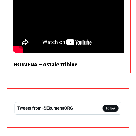
EKUMENA – ostale tribine