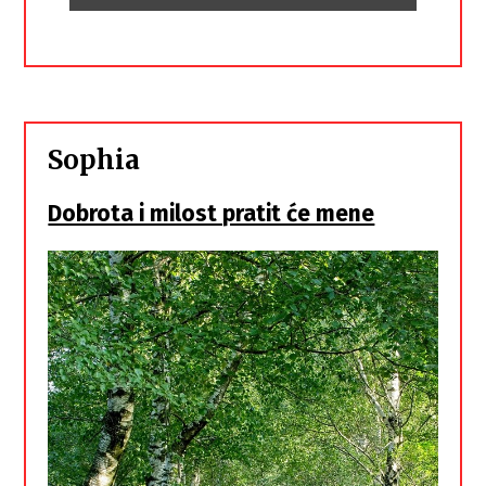
Sophia
Dobrota i milost pratit će mene