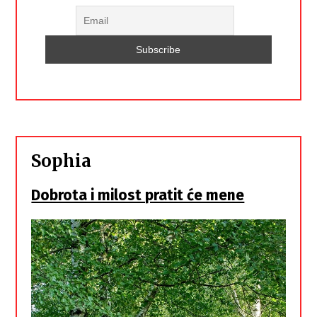
Sophia
Dobrota i milost pratit će mene