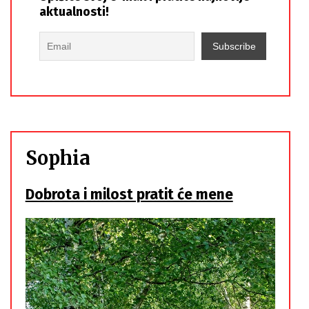
aktualnosti!
Sophia
Dobrota i milost pratit će mene