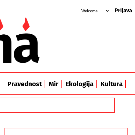
Prijava
o
Pravednost
Mir
Ekologija
Kultura