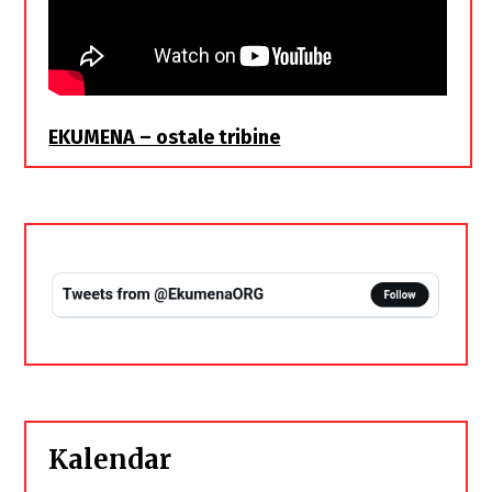
EKUMENA – ostale tribine
Kalendar