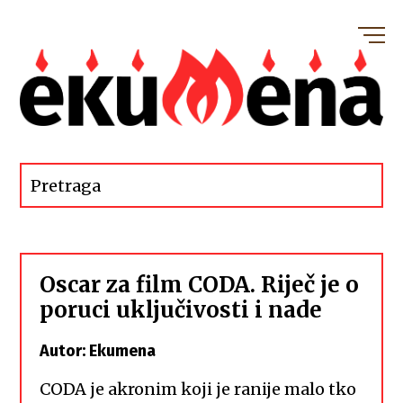
Oscar za film CODA. Riječ je o
poruci uključivosti i nade
Autor: Ekumena
CODA je akronim koji je ranije malo tko