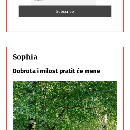
Sophia
Dobrota i milost pratit će mene