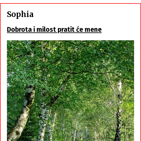
Sophia
Dobrota i milost pratit će mene