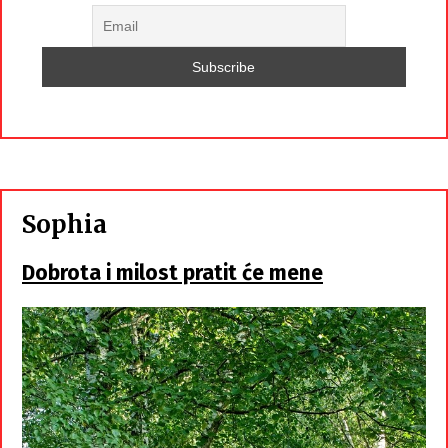
Sophia
Dobrota i milost pratit će mene