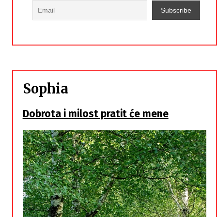
Sophia
Dobrota i milost pratit će mene