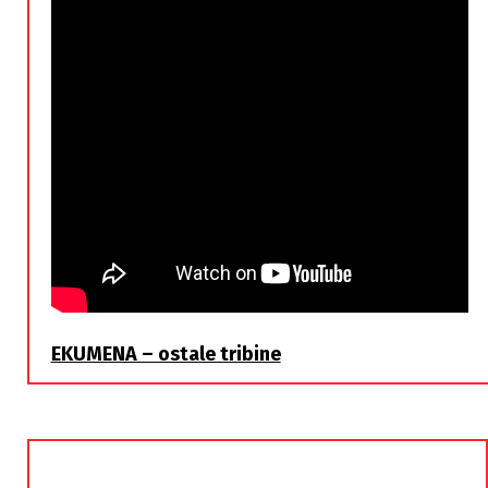
EKUMENA – ostale tribine