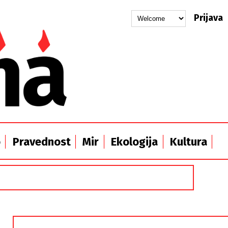
Prijava
o
Pravednost
Mir
Ekologija
Kultura