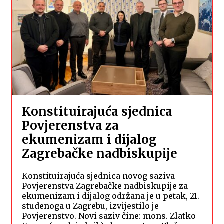
Konstituirajuća sjednica
Povjerenstva za
ekumenizam i dijalog
Zagrebačke nadbiskupije
Konstituirajuća sjednica novog saziva
Povjerenstva Zagrebačke nadbiskupije za
ekumenizam i dijalog održana je u petak, 21.
studenoga u Zagrebu, izvijestilo je
Povjerenstvo. Novi saziv čine: mons. Zlatko