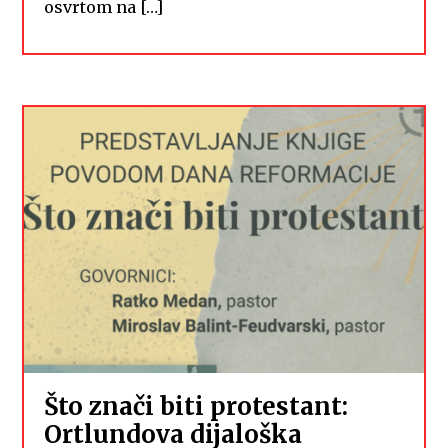
osvrtom na […]
Što znači biti protestant:
Ortlundova dijaloška