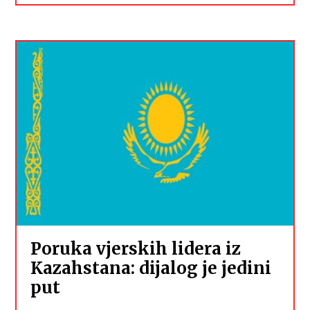
Poruka vjerskih lidera iz
Kazahstana: dijalog je jedini
put