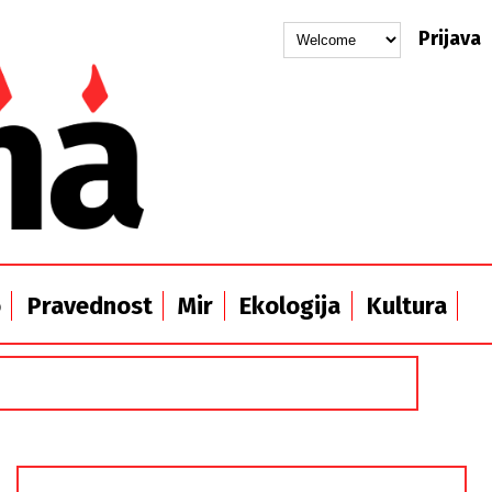
Prijava
o
Pravednost
Mir
Ekologija
Kultura