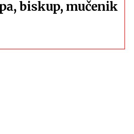
ipa, biskup, mučenik