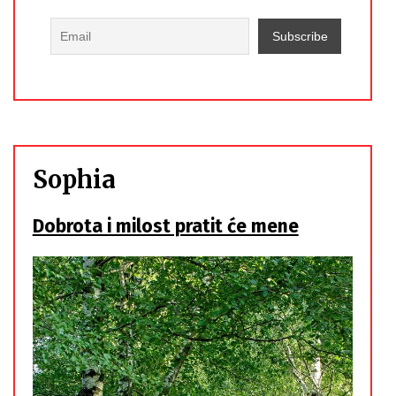
Sophia
Dobrota i milost pratit će mene