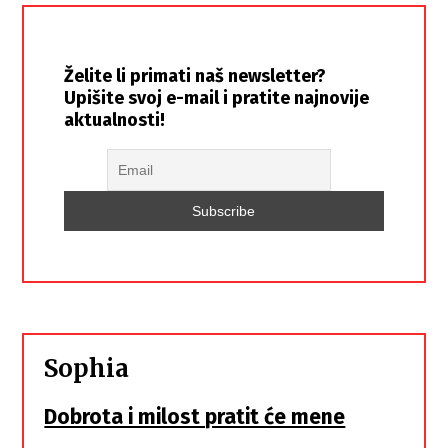
Želite li primati naš newsletter?
Upišite svoj e-mail i pratite najnovije
aktualnosti!
Sophia
Dobrota i milost pratit će mene