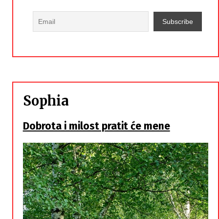
Sophia
Dobrota i milost pratit će mene