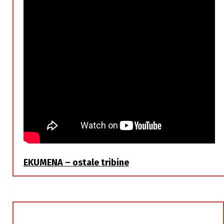
EKUMENA – ostale tribine