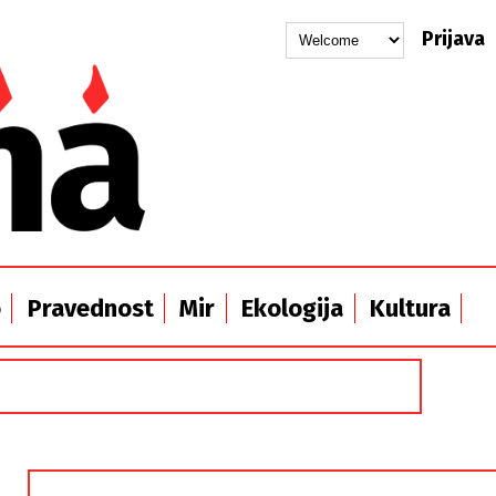
Prijava
o
Pravednost
Mir
Ekologija
Kultura