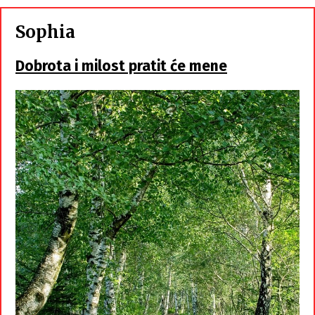
Sophia
Dobrota i milost pratit će mene