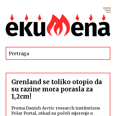
Grenland se toliko otopio da
su razine mora porasla za
1,2cm!
Prema Danish Arctic research institutions
Polar Portal, otkad su počeli mjerenje u