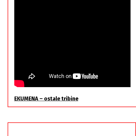
EKUMENA – ostale tribine