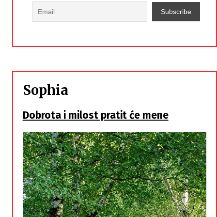
Sophia
Dobrota i milost pratit će mene