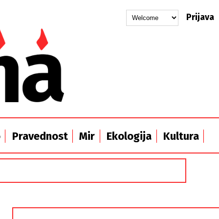
Prijava
o
Pravednost
Mir
Ekologija
Kultura