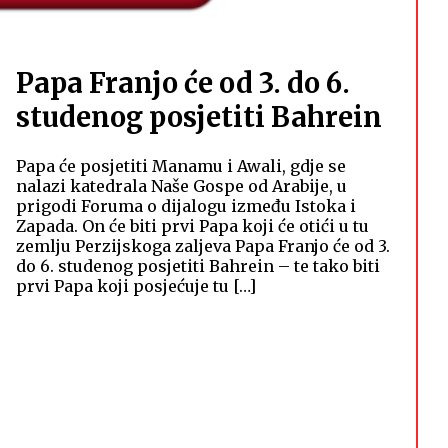
Papa Franjo će od 3. do 6.
studenog posjetiti Bahrein
Papa će posjetiti Manamu i Awali, gdje se
nalazi katedrala Naše Gospe od Arabije, u
prigodi Foruma o dijalogu između Istoka i
Zapada. On će biti prvi Papa koji će otići u tu
zemlju Perzijskoga zaljeva Papa Franjo će od 3.
do 6. studenog posjetiti Bahrein – te tako biti
prvi Papa koji posjećuje tu […]