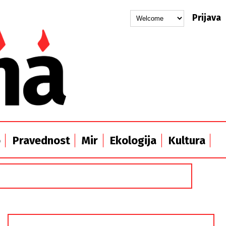
Prijava
o
Pravednost
Mir
Ekologija
Kultura