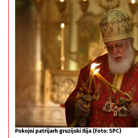
Pokojni patrijarh gruzijski Ilija (Foto: SPC)