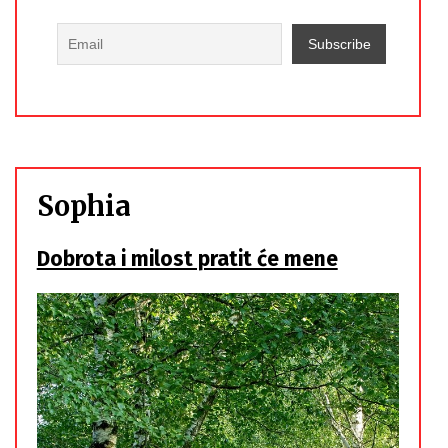
Sophia
Dobrota i milost pratit će mene