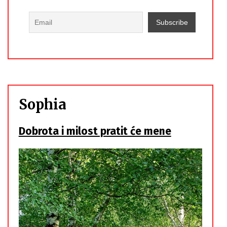
Sophia
Dobrota i milost pratit će mene