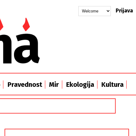
Prijava
o
Pravednost
Mir
Ekologija
Kultura