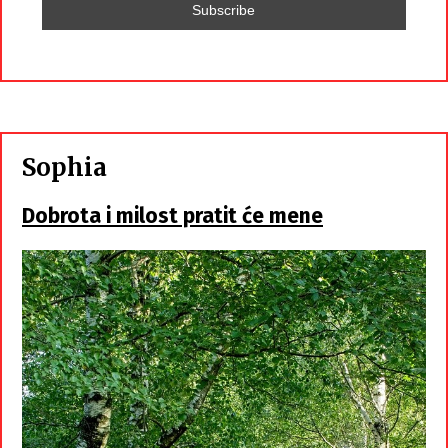
Sophia
Dobrota i milost pratit će mene