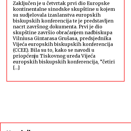
Zaključen je u četvrtak prvi dio Europske
kontinentalne sinodske skupštine u kojem
su sudjelovala izaslanstva europskih
biskupskih konferencija te je predstavljen
nacrt završnog dokumenta. Prvi je dio
skupštine završio obraćanjem nadbiskupa
Vilniusa Gintarasa Grušasa, predsjednika
Vijeća europskih biskupskih konferencija
(CCEE). Bila su to, kako se navodi u
priopćenju Tiskovnog ureda Vijeća
europskih biskupskih konferencija, ”četiri
[…]