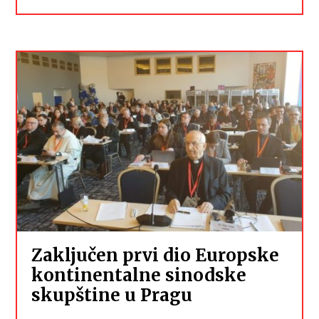
Zaključen prvi dio Europske
kontinentalne sinodske
skupštine u Pragu