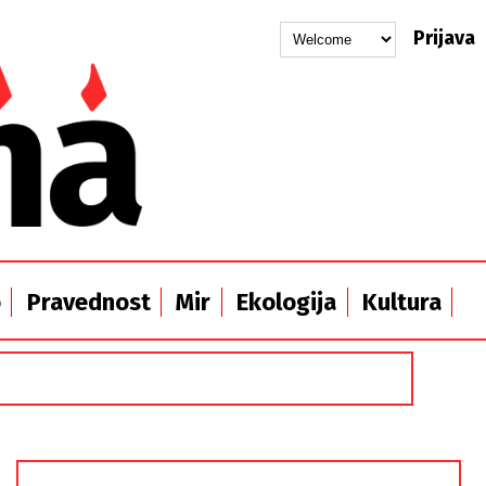
Prijava
o
Pravednost
Mir
Ekologija
Kultura