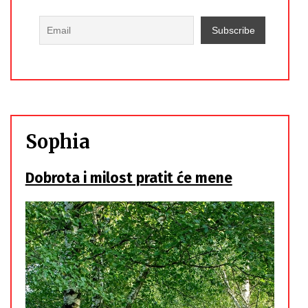
Sophia
Dobrota i milost pratit će mene