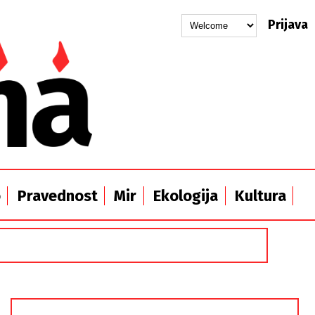
Prijava
o
Pravednost
Mir
Ekologija
Kultura