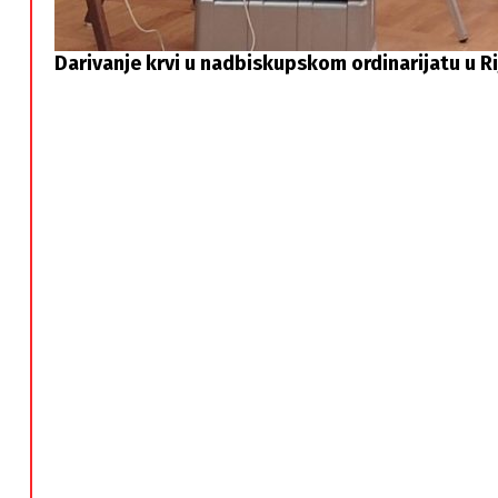
Darivanje krvi u nadbiskupskom ordinarijatu u Ri