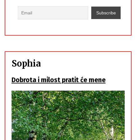
Sophia
Dobrota i milost pratit će mene